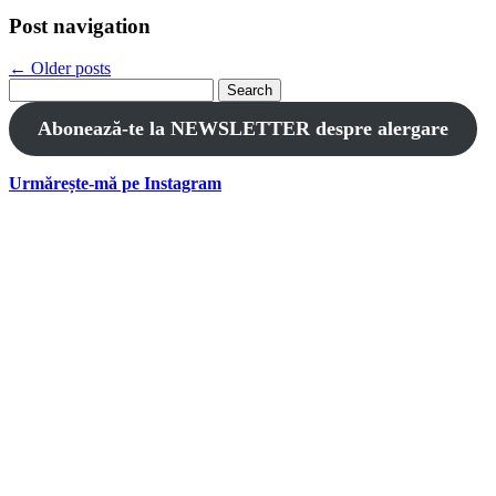
Post navigation
←
Older posts
Search
for:
Abonează-te la NEWSLETTER despre alergare
Urmărește-mă pe Instagram