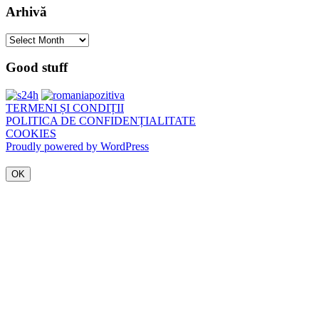
Arhivă
Arhivă
Good stuff
TERMENI ȘI CONDIȚII
POLITICA DE CONFIDENȚIALITATE
COOKIES
Proudly powered by WordPress
OK