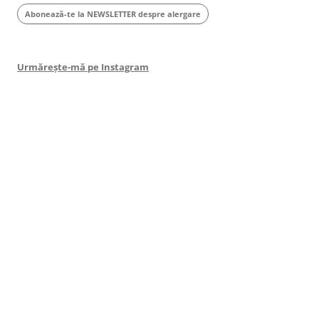
Abonează-te la NEWSLETTER despre alergare
Urmărește-mă pe Instagram