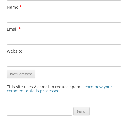
Name
*
Email
*
Website
This site uses Akismet to reduce spam.
Learn how your
comment data is processed.
Search
for: