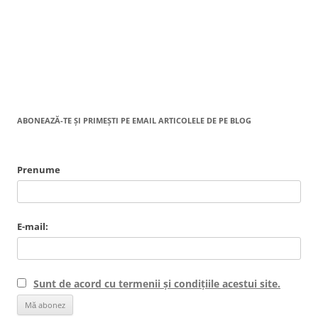
ABONEAZĂ-TE ȘI PRIMEȘTI PE EMAIL ARTICOLELE DE PE BLOG
Prenume
E-mail:
Sunt de acord cu termenii și condițiile acestui site.