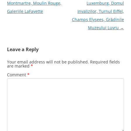
Montmartre, Moulin Rouge,
Luxemburg, Domul
Galeriile LaFayette
Invalizilor, Turnul Eiffel,
Champs Elysees, Grădinile
Muzeului Luvru
→
Leave a Reply
Your email address will not be published.
Required fields
are marked
*
Comment
*