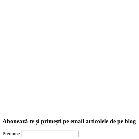
Abonează-te și primești pe email articolele de pe blog
Prenume