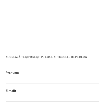
ABONEAZĂ-TE ȘI PRIMEȘTI PE EMAIL ARTICOLELE DE PE BLOG
Prenume
E-mail: