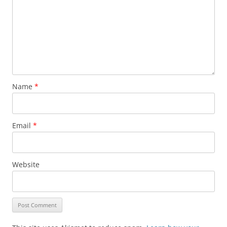
Name
*
Email
*
Website