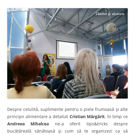
Despre celulită, suplimente pentru o piele frumoasă şi alte
principii alimentare a detaliat
Cristian Mărgărit
, în timp ce
Andreea Mihalcea
ne-a oferit tips&tricks despre
bucătăreală sănătoasă şi cum să te organizezi ca să