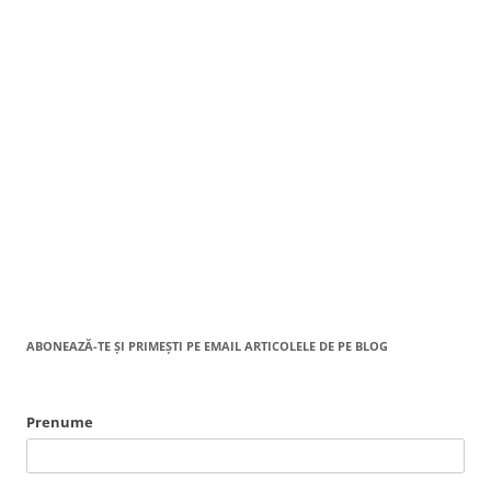
ABONEAZĂ-TE ȘI PRIMEȘTI PE EMAIL ARTICOLELE DE PE BLOG
Prenume