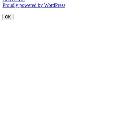
Proudly powered by WordPress
OK