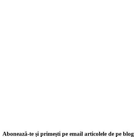
Abonează-te și primești pe email articolele de pe blog