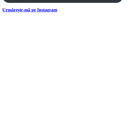
Urmărește-mă pe Instagram