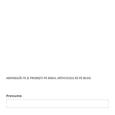
ABONEAZĂ-TE ȘI PRIMEȘTI PE EMAIL ARTICOLELE DE PE BLOG
Prenume