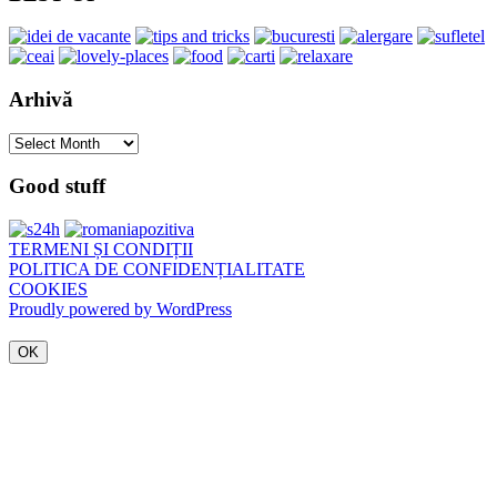
Arhivă
Arhivă
Good stuff
TERMENI ȘI CONDIȚII
POLITICA DE CONFIDENȚIALITATE
COOKIES
Proudly powered by WordPress
OK