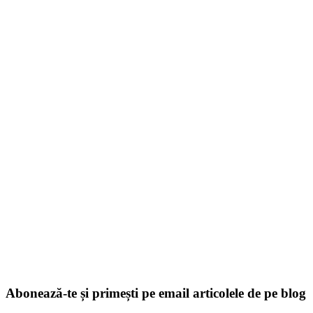
Abonează-te și primești pe email articolele de pe blog