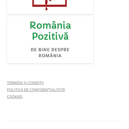
TERMENI ȘI CONDIȚII
POLITICA DE CONFIDENȚIALITATE
COOKIES