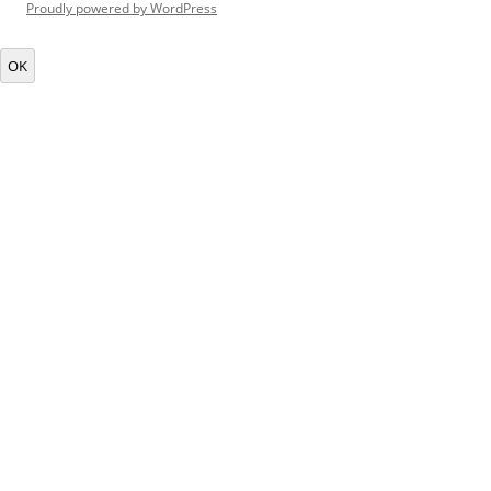
Proudly powered by WordPress
OK