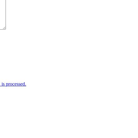
is processed.