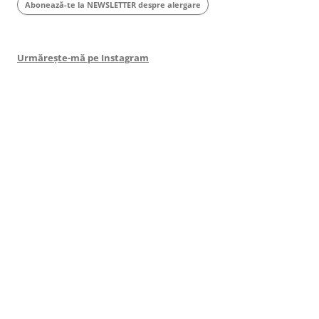
Abonează-te la NEWSLETTER despre alergare
Urmărește-mă pe Instagram