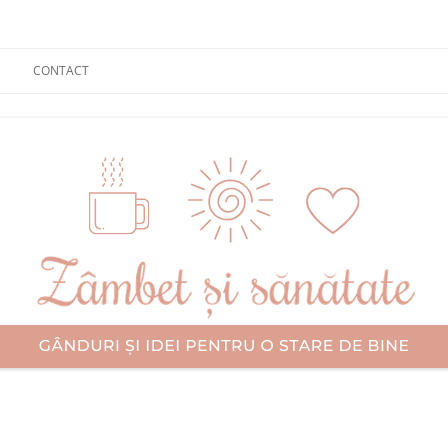
CONTACT