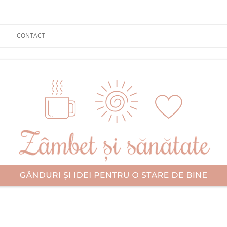
CONTACT