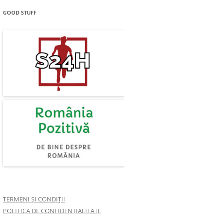
GOOD STUFF
TERMENI ȘI CONDIȚII
POLITICA DE CONFIDENȚIALITATE