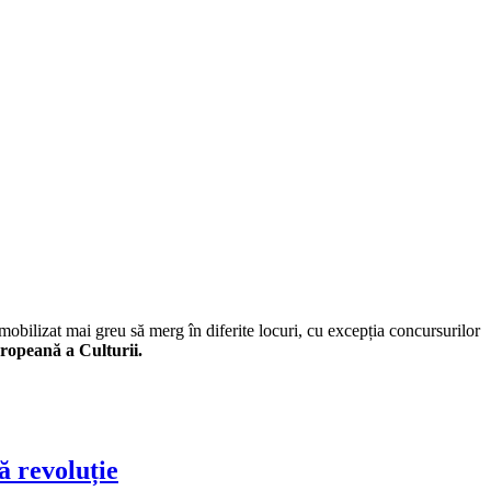
 mobilizat mai greu să merg în diferite locuri, cu excepția concursurilor
ropeană a Culturii.
ă revoluție