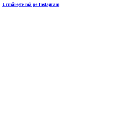
Urmărește-mă pe Instagram