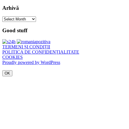
Arhivă
Arhivă
Good stuff
TERMENI ȘI CONDIȚII
POLITICA DE CONFIDENȚIALITATE
COOKIES
Proudly powered by WordPress
OK