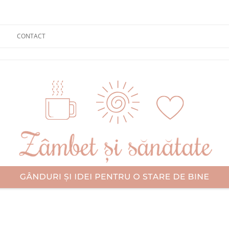
CONTACT