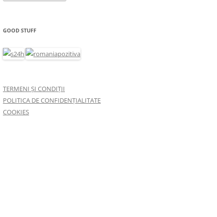
GOOD STUFF
TERMENI ȘI CONDIȚII
POLITICA DE CONFIDENȚIALITATE
COOKIES