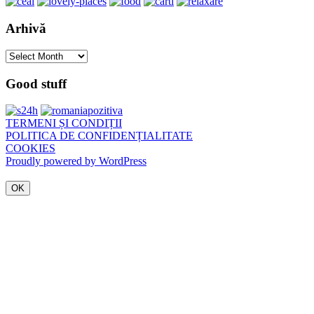
Arhivă
Arhivă
Good stuff
TERMENI ȘI CONDIȚII
POLITICA DE CONFIDENȚIALITATE
COOKIES
Proudly powered by WordPress
OK