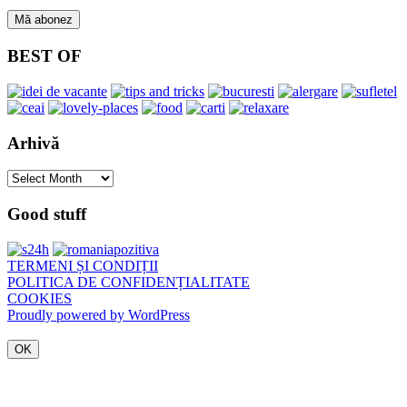
BEST OF
Arhivă
Arhivă
Good stuff
TERMENI ȘI CONDIȚII
POLITICA DE CONFIDENȚIALITATE
COOKIES
Proudly powered by WordPress
OK