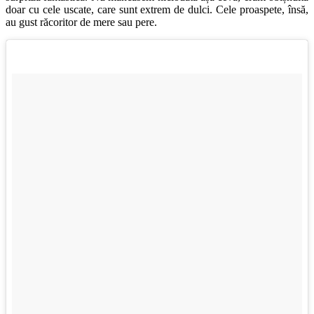
doar cu cele uscate, care sunt extrem de dulci. Cele proaspete, însă,
au gust răcoritor de mere sau pere.