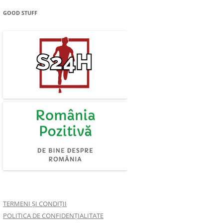
GOOD STUFF
TERMENI ȘI CONDIȚII
POLITICA DE CONFIDENȚIALITATE