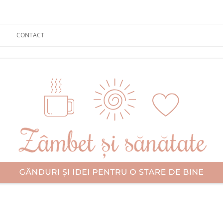
CONTACT