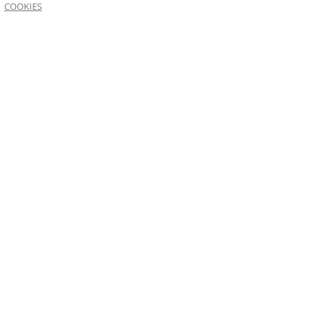
COOKIES