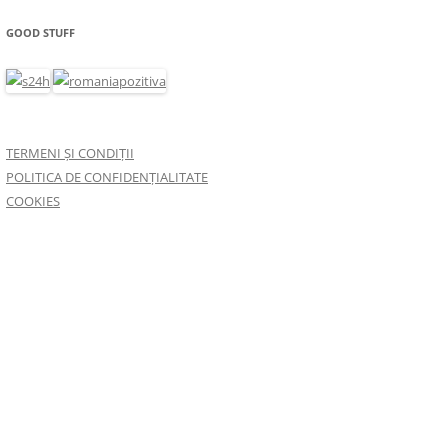
GOOD STUFF
TERMENI ȘI CONDIȚII
POLITICA DE CONFIDENȚIALITATE
COOKIES