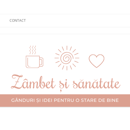
CONTACT