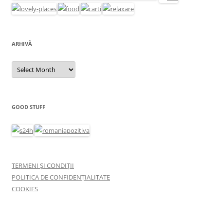
ARHIVĂ
Arhivă
GOOD STUFF
TERMENI ȘI CONDIȚII
POLITICA DE CONFIDENȚIALITATE
COOKIES