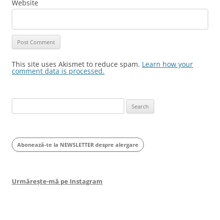
Website
This site uses Akismet to reduce spam.
Learn how your
comment data is processed.
Search
for:
Abonează-te la NEWSLETTER despre alergare
Urmărește-mă pe Instagram