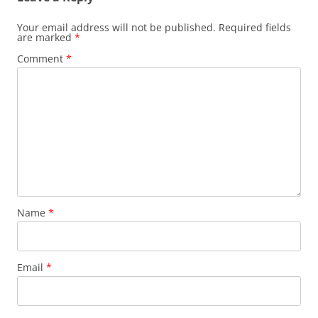
Your email address will not be published.
Required fields
are marked
*
Comment
*
Name
*
Email
*