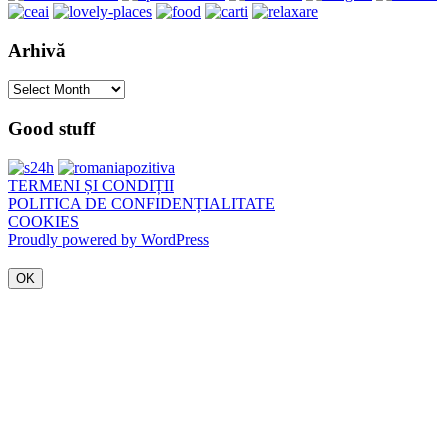
Arhivă
Arhivă
Good stuff
TERMENI ȘI CONDIȚII
POLITICA DE CONFIDENȚIALITATE
COOKIES
Proudly powered by WordPress
OK