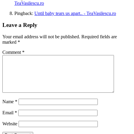
TeaVasilescu.ro
Pingback:
Until baby tears us apart.. - TeaVasilescu.ro
Leave a Reply
Your email address will not be published.
Required fields are
marked
*
Comment
*
Name
*
Email
*
Website