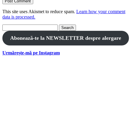
This site uses Akismet to reduce spam.
Learn how your comment
data is processed.
Search
for:
Abonează-te la NEWSLETTER despre alergare
Urmărește-mă pe Instagram