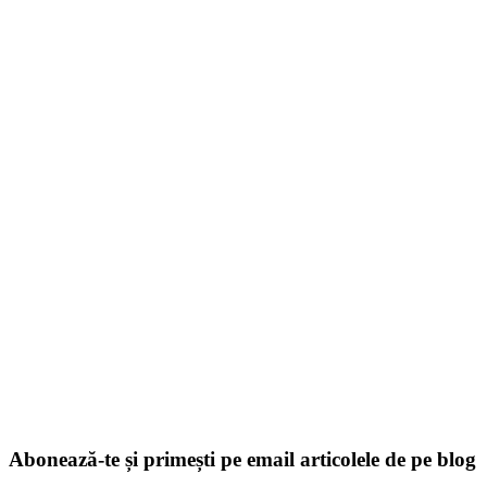
Abonează-te și primești pe email articolele de pe blog