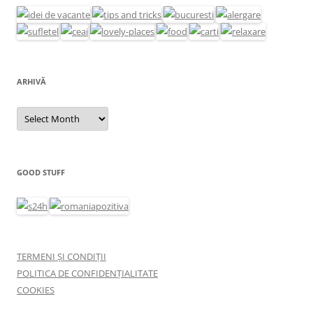
ARHIVĂ
Arhivă
GOOD STUFF
TERMENI ȘI CONDIȚII
POLITICA DE CONFIDENȚIALITATE
COOKIES