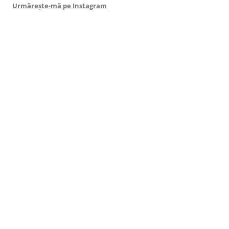
Urmărește-mă pe Instagram