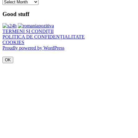
Arhivă
Good stuff
TERMENI ȘI CONDIȚII
POLITICA DE CONFIDENȚIALITATE
COOKIES
Proudly powered by WordPress
OK