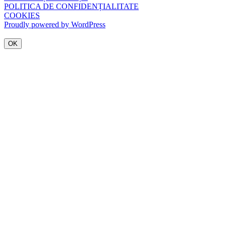
POLITICA DE CONFIDENȚIALITATE
COOKIES
Proudly powered by WordPress
OK