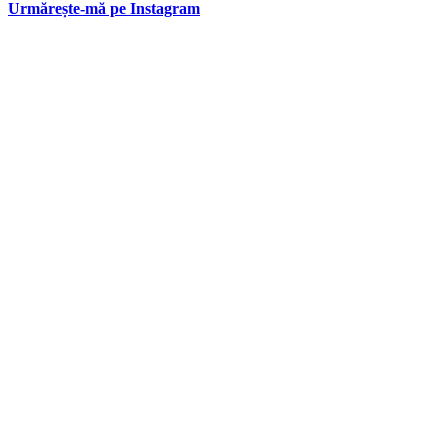
Urmărește-mă pe Instagram