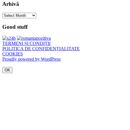
Arhivă
Arhivă
Good stuff
TERMENI ȘI CONDIȚII
POLITICA DE CONFIDENȚIALITATE
COOKIES
Proudly powered by WordPress
OK