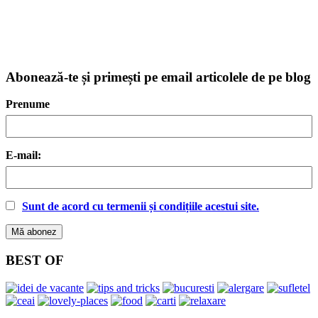
Abonează-te și primești pe email articolele de pe blog
Prenume
E-mail:
Sunt de acord cu termenii și condițiile acestui site.
BEST OF