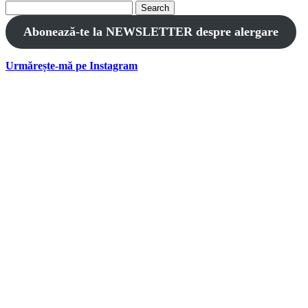
Search
for:
Abonează-te la NEWSLETTER despre alergare
Urmărește-mă pe Instagram