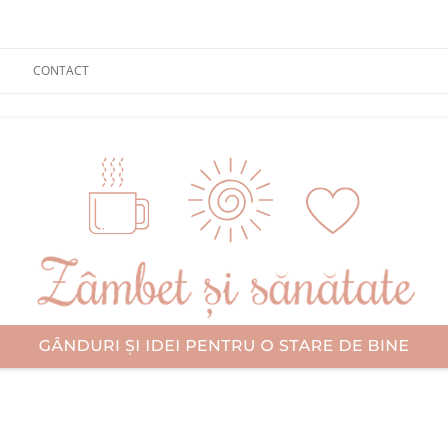
CONTACT