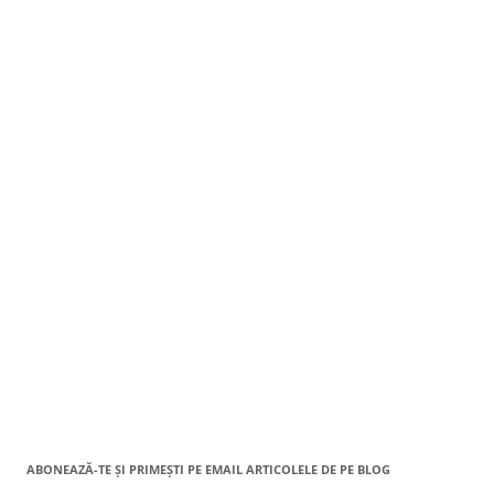
ABONEAZĂ-TE ȘI PRIMEȘTI PE EMAIL ARTICOLELE DE PE BLOG