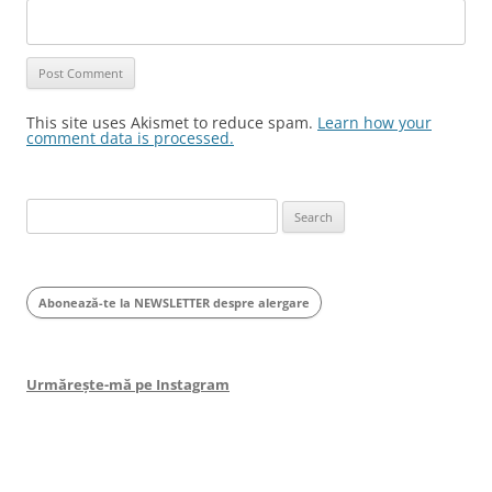
This site uses Akismet to reduce spam.
Learn how your
comment data is processed.
Search
for:
Abonează-te la NEWSLETTER despre alergare
Urmărește-mă pe Instagram