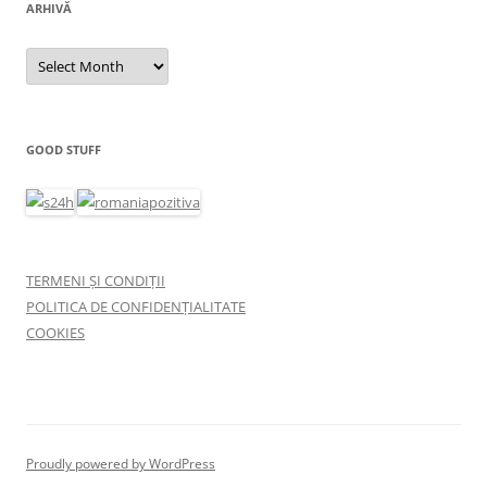
ARHIVĂ
Arhivă
GOOD STUFF
TERMENI ȘI CONDIȚII
POLITICA DE CONFIDENȚIALITATE
COOKIES
Proudly powered by WordPress