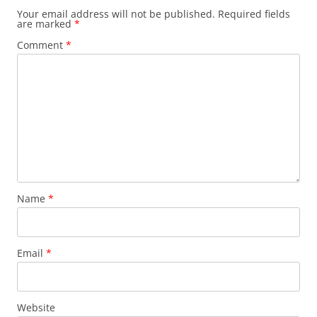
Your email address will not be published.
Required fields
are marked
*
Comment
*
Name
*
Email
*
Website