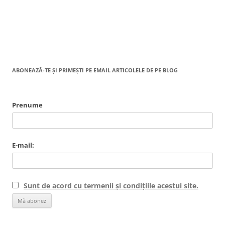
ABONEAZĂ-TE ȘI PRIMEȘTI PE EMAIL ARTICOLELE DE PE BLOG
Prenume
E-mail:
Sunt de acord cu termenii și condițiile acestui site.