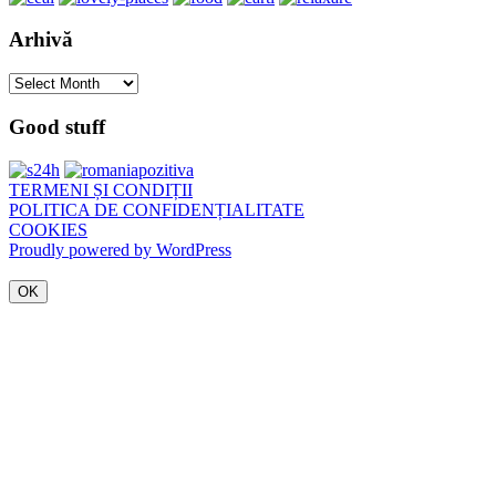
Arhivă
Arhivă
Good stuff
TERMENI ȘI CONDIȚII
POLITICA DE CONFIDENȚIALITATE
COOKIES
Proudly powered by WordPress
OK