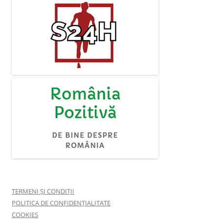
TERMENI ȘI CONDIȚII
POLITICA DE CONFIDENȚIALITATE
COOKIES