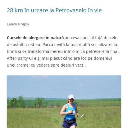
28 km în urcare la Petrovaselo în vie
Leave a reply
Cursele de alergare în natură
au ceva special față de cele
de asfalt, cred eu. Parcă invită la mai multă socializare, la
tihnă și se transformă mereu într-o mică petrecere la final.
After-party-ul e și mai plăcut când are loc pe domeniul
unei crame, cu vedere spre dealuri verzi.