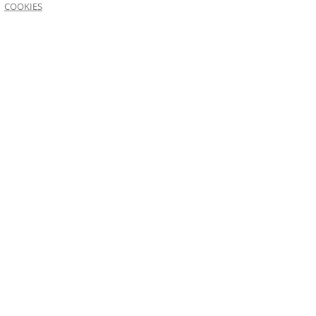
COOKIES