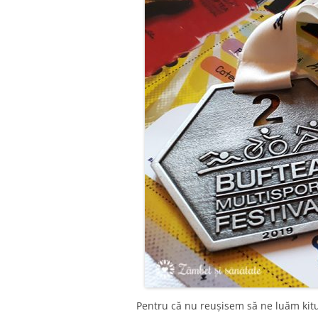
Pentru că nu reușisem să ne luăm kit