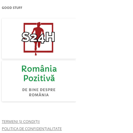
GOOD STUFF
TERMENI ȘI CONDIȚII
POLITICA DE CONFIDENȚIALITATE