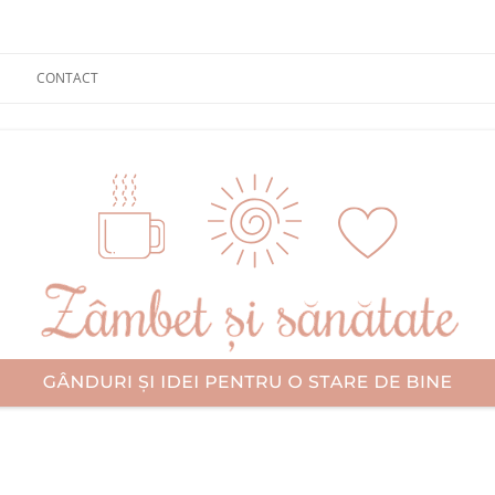
CONTACT