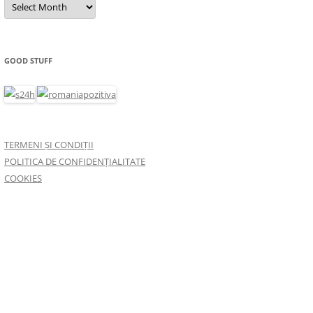
GOOD STUFF
TERMENI ȘI CONDIȚII
POLITICA DE CONFIDENȚIALITATE
COOKIES