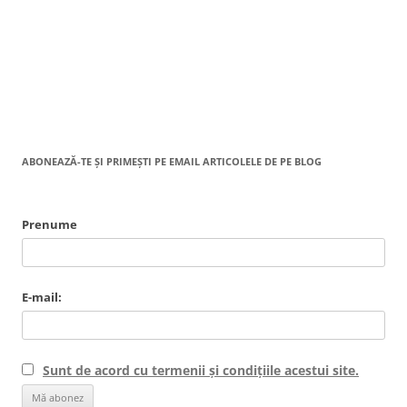
ABONEAZĂ-TE ȘI PRIMEȘTI PE EMAIL ARTICOLELE DE PE BLOG
Prenume
E-mail:
Sunt de acord cu termenii și condițiile acestui site.