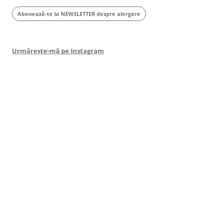
Abonează-te la NEWSLETTER despre alergare
Urmărește-mă pe Instagram