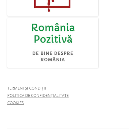
TERMENI ȘI CONDIȚII
POLITICA DE CONFIDENȚIALITATE
COOKIES