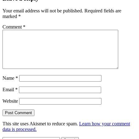
Your email address will not be published.
Required fields are
marked
*
Comment
*
Name
*
Email
*
Website
This site uses Akismet to reduce spam.
Learn how your comment
data is processed.