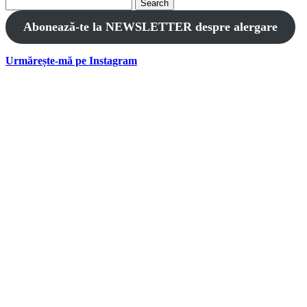
Search
for:
Abonează-te la NEWSLETTER despre alergare
Urmărește-mă pe Instagram