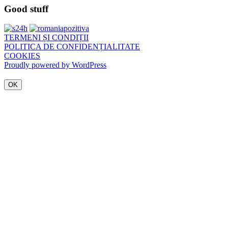
Good stuff
TERMENI ȘI CONDIȚII
POLITICA DE CONFIDENȚIALITATE
COOKIES
Proudly powered by WordPress
OK