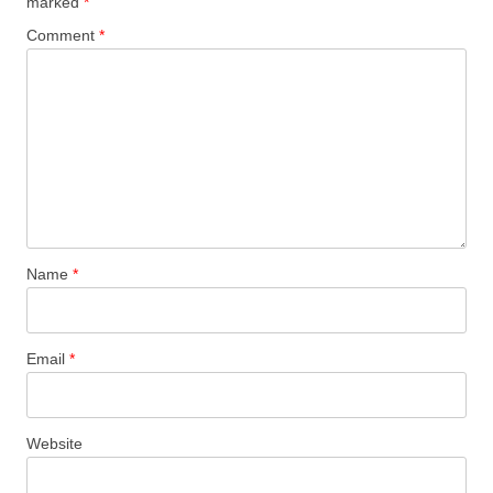
marked
*
Comment
*
Name
*
Email
*
Website