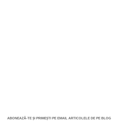
ABONEAZĂ-TE ȘI PRIMEȘTI PE EMAIL ARTICOLELE DE PE BLOG