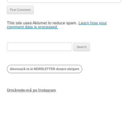
This site uses Akismet to reduce spam.
Learn how your
comment data is processed.
Search
for:
Abonează-te la NEWSLETTER despre alergare
Urmărește-mă pe Instagram