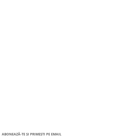
ABONEAZĂ-TE ȘI PRIMEȘTI PE EMAIL