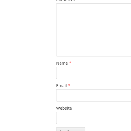
Name
*
Email
*
Website