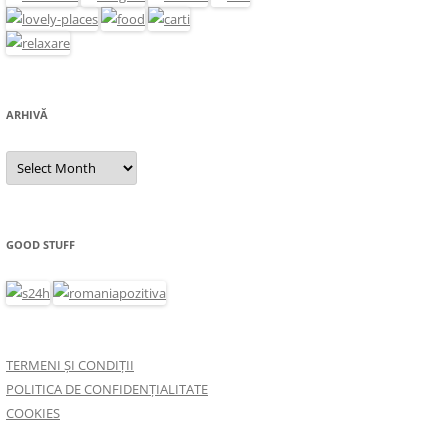
ARHIVĂ
Arhivă
GOOD STUFF
TERMENI ȘI CONDIȚII
POLITICA DE CONFIDENȚIALITATE
COOKIES