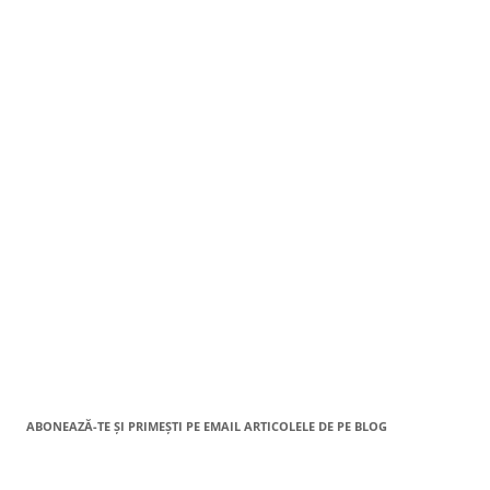
ABONEAZĂ-TE ȘI PRIMEȘTI PE EMAIL ARTICOLELE DE PE BLOG