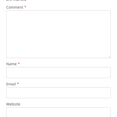
Comment
*
Name
*
Email
*
Website