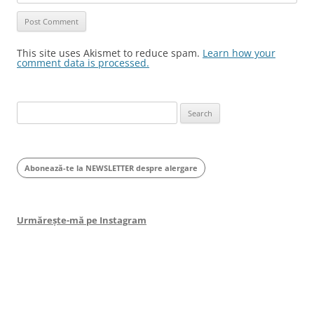
This site uses Akismet to reduce spam.
Learn how your
comment data is processed.
Search
for:
Abonează-te la NEWSLETTER despre alergare
Urmărește-mă pe Instagram