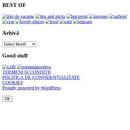
BEST OF
Arhivă
Arhivă
Good stuff
TERMENI ȘI CONDIȚII
POLITICA DE CONFIDENȚIALITATE
COOKIES
Proudly powered by WordPress
OK