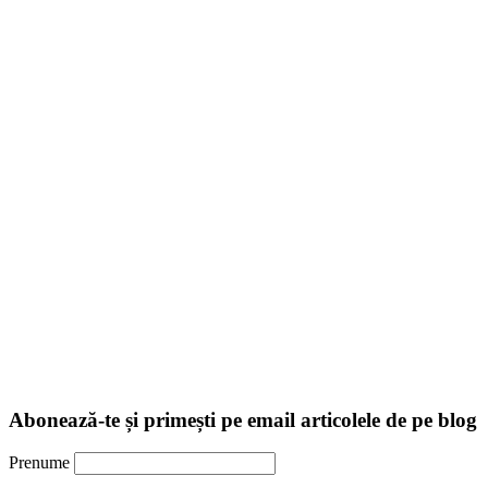
Abonează-te și primești pe email articolele de pe blog
Prenume