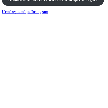
Urmărește-mă pe Instagram