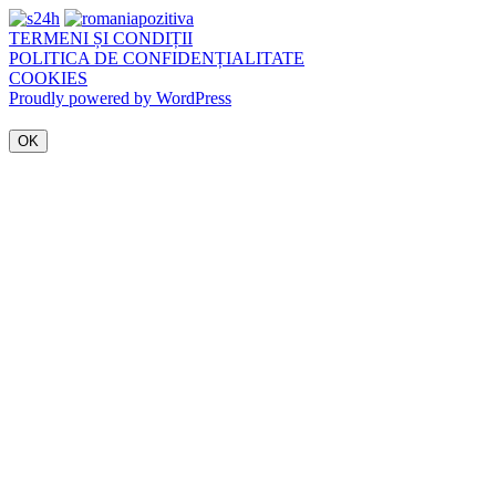
TERMENI ȘI CONDIȚII
POLITICA DE CONFIDENȚIALITATE
COOKIES
Proudly powered by WordPress
OK