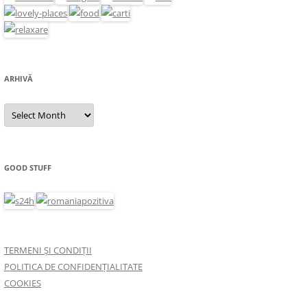
ARHIVĂ
Arhivă
GOOD STUFF
TERMENI ȘI CONDIȚII
POLITICA DE CONFIDENȚIALITATE
COOKIES