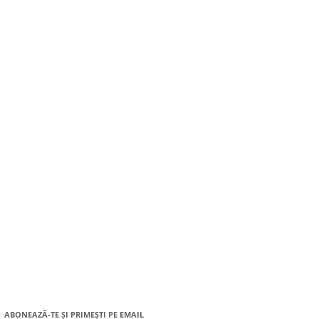
ABONEAZĂ-TE ȘI PRIMEȘTI PE EMAIL