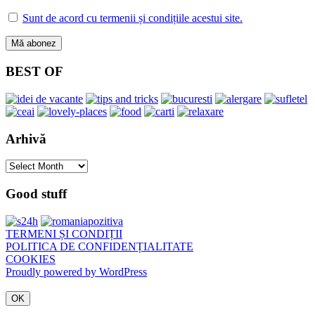
Sunt de acord cu termenii și condițiile acestui site.
BEST OF
Arhivă
Arhivă
Good stuff
TERMENI ȘI CONDIȚII
POLITICA DE CONFIDENȚIALITATE
COOKIES
Proudly powered by WordPress
OK