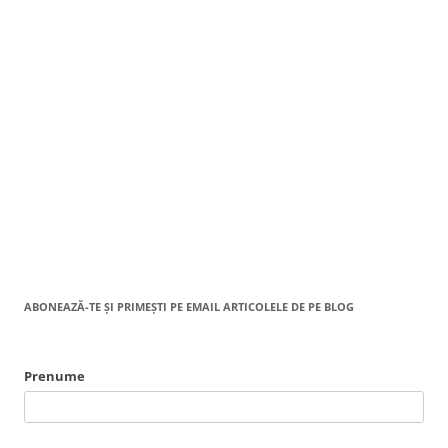
ABONEAZĂ-TE ȘI PRIMEȘTI PE EMAIL ARTICOLELE DE PE BLOG
Prenume